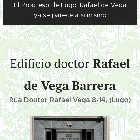
El Progreso de Lugo: Rafael de Vega
ya se parece a sí mismo
Edificio doctor
Rafael
de Vega
Barrera
Rúa Doutor Rafael Vega 8-14, (Lugo)