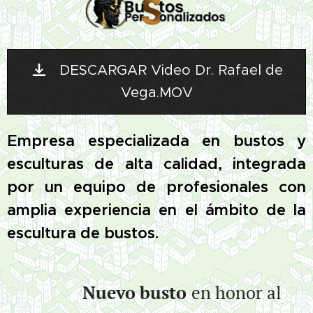
DESCARGAR Video Dr. Rafael de
Vega.MOV
Empresa especializada en bustos y
esculturas de alta calidad, integrada
por un equipo de profesionales con
amplia experiencia en el ámbito de la
escultura de bustos.
Nuevo
busto
en honor al