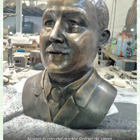
Nuevo busto del doctor Rafael de Vega.