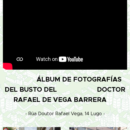
ÁLBUM
DE FOTOGRAFÍAS
DEL BUSTO DEL DOCTOR
RAFAEL DE VEGA BARRERA
- Rúa Doutor Rafael Vega, 14 Lugo -