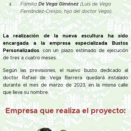
De Vega Giménez
Familia
(Luis de Vega
Fernández-Crespo, hijo del doctor Vega).
La realización de la nueva escultura ha sido
encargada a la empresa especializada Bustos
Personalizados
, con un plazo estimado de ejecución
de tres a cuatro meses.
Según las previsiones, el nuevo busto dedicado al
doctor Rafael de Vega Barrera quedará instalado
durante el mes de marzo de 2023, en la misma calle
que lleva su nombre.
Empresa que realiza el proyecto: