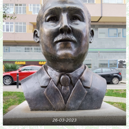
26-03-2023