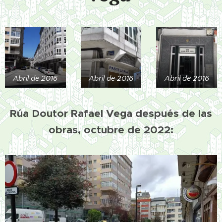
Abril de 2016
Abril de 2016
Abril de 2016
Rúa Doutor Rafael Vega después de las
obras, octubre de 2022: