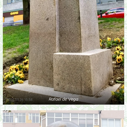
Rafael de Vega