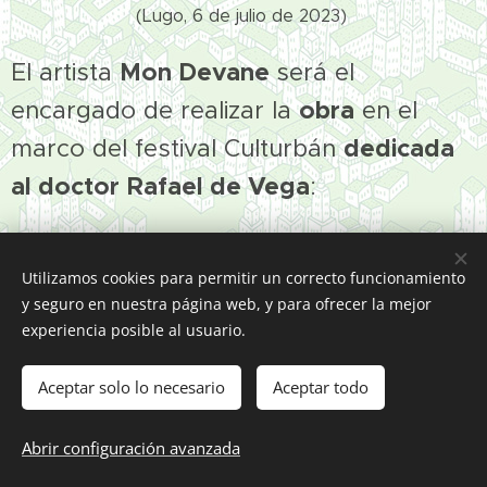
(Lugo, 6 de julio de 2023)
El artista
Mon Devane
será el
encargado de realizar la
obra
en el
marco del festival Culturbán
dedicada
al doctor Rafael de Vega
:
Utilizamos cookies para permitir un correcto funcionamiento
y seguro en nuestra página web, y para ofrecer la mejor
experiencia posible al usuario.
Aceptar solo lo necesario
Aceptar todo
Abrir configuración avanzada