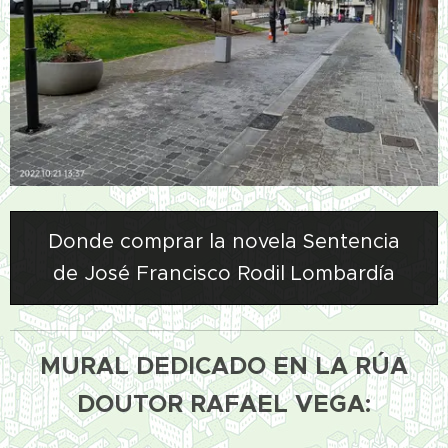
Donde comprar la novela Sentencia
de José Francisco Rodil Lombardía
MURAL DEDICADO EN LA RÚA
DOUTOR RAFAEL VEGA: