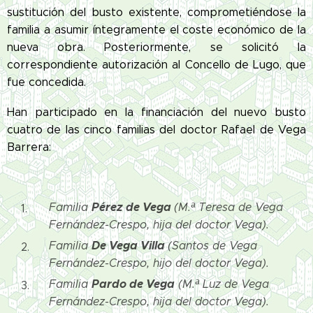
sustitución del busto existente, comprometiéndose la
familia a asumir íntegramente el coste económico de la
nueva obra. Posteriormente, se solicitó la
correspondiente autorización al Concello de Lugo, que
fue concedida.
Han participado en la financiación del nuevo busto
cuatro de las cinco familias del doctor Rafael de Vega
Barrera:
Pérez de Vega
Familia
(M.ª Teresa de Vega
Fernández-Crespo, hija del doctor Vega).
De Vega Villa
Familia
(Santos de Vega
Fernández-Crespo, hijo del doctor Vega).
Pardo de Vega
Familia
(M.ª Luz de Vega
Fernández-Crespo, hija del doctor Vega).