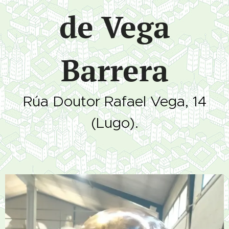
de Vega
Barrera
Rúa Doutor Rafael Vega, 14
(Lugo).