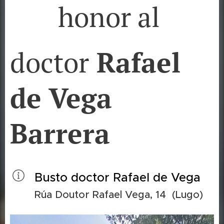
honor al
doctor
Rafael
de Vega
Barrera
Busto doctor Rafael de Vega
Rúa Doutor Rafael Vega, 14 (Lugo)