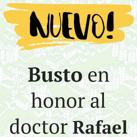
Busto
en
honor al
doctor
Rafael