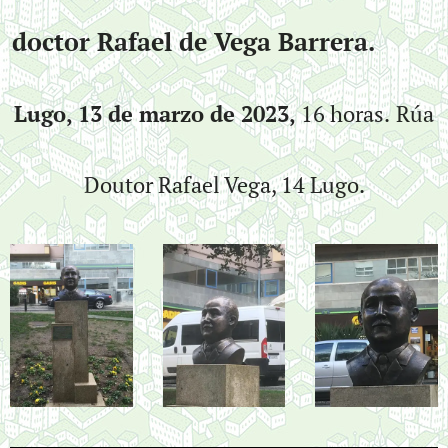
doctor Rafael de Vega Barrera.
Lugo, 13 de marzo de 2023,
16 horas.
Rúa
Doutor Rafael Vega, 14 Lugo.