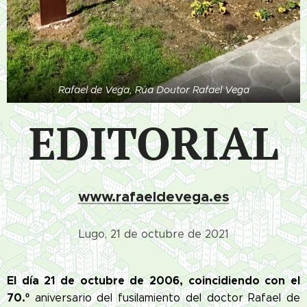
Rafael de Vega, Rúa Doutor Rafael Vega
EDITORIAL
www.rafaeldevega.es
Lugo, 21 de octubre de 2021
El día 21 de octubre de 2006, coincidiendo con el
70.º
aniversario del fusilamiento del doctor Rafael de