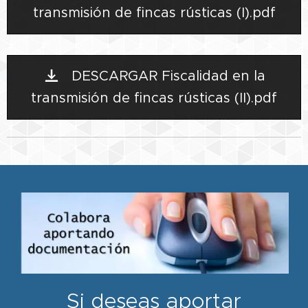
transmisión de fincas rústicas (I).pdf
DESCARGAR Fiscalidad en la
transmisión de fincas rústicas (II).pdf
Si deseas aportar