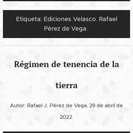
Etiqueta: Ediciones Velasco. Rafael
Pérez de Vega.
Régimen de tenencia de la
tierra
Autor: Rafael J. Pérez de Vega. 29 de abril de
2022.