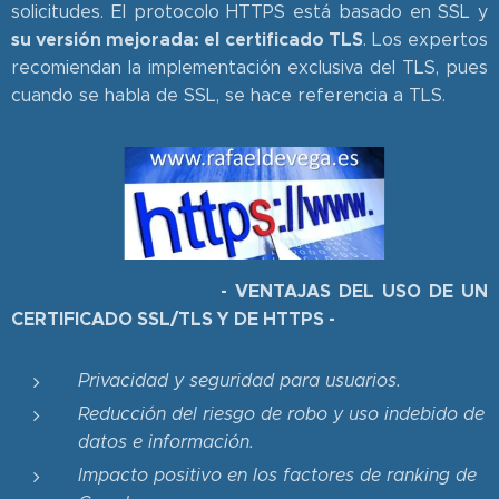
solicitudes. El protocolo HTTPS está basado en SSL y
su versión mejorada: el certificado TLS
. Los expertos
recomiendan la implementación exclusiva del TLS, pues
cuando se habla de SSL, se hace referencia a TLS.
- VENTAJAS DEL USO DE UN
CERTIFICADO SSL/TLS Y DE HTTPS -
Privacidad y seguridad para usuarios.
Reducción del riesgo de robo y uso indebido de
datos e información.
Impacto positivo en los factores de ranking de